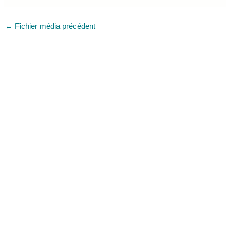
←
Fichier média précédent