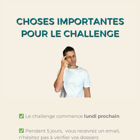
Le challenge commence
lundi prochain
Pendant 5 jours, vous recevrez un email,
n’hésitez pas à vérifier vos dossiers