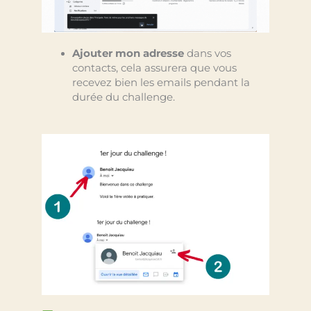
Ajouter mon adresse
dans vos
contacts, cela assurera que vous
recevez bien les emails pendant la
durée du challenge.