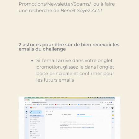
Promotions/Newsletter/Spams/ ou à faire
une recherche de
Benoit Soyez Actif
2 astuces pour être sûr de bien recevoir les
emails du challenge
Si l’email arrive dans votre onglet
promotion, glissez le dans l’onglet
boite principale et confirmer pour
les futurs emails