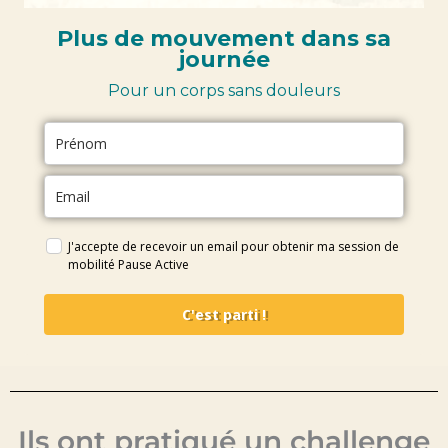
Plus de mouvement dans sa
journée
Pour un corps sans douleurs
J'accepte de recevoir un email pour obtenir ma session de
mobilité Pause Active
C'est parti !
Ils ont pratiqué un challenge