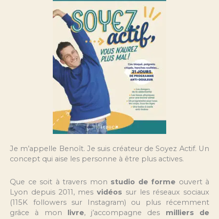
Je m’appelle Benoît. Je suis créateur de Soyez Actif. Un
concept qui aise les personne à être plus actives.
Que ce soit à travers mon
studio de forme
ouvert à
Lyon depuis 2011, mes
vidéos
sur les réseaux sociaux
(115K followers sur Instagram) ou plus récemment
grâce à mon
livre
, j’accompagne des
milliers de