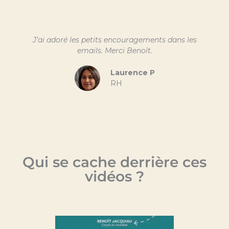
J’ai adoré les petits encouragements dans les
emails. Merci Benoît.
Laurence P
RH
Qui se cache derrière ces
vidéos ?