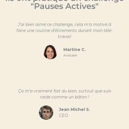
"Pauses Actives"
J’ai bien aimé ce challenge, cela m’a motivé à
faire une routine d’étirements durant mon télé-
travail
Martine C.
Avocate
Ça m’a vraiment fait du bien, surtout que suis
raide comme un bâton !
Jean Michel S.
CEO