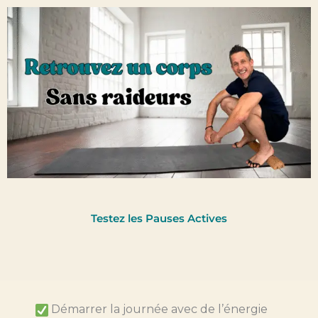
Testez les Pauses Actives
Démarrer la journée avec de l’énergie