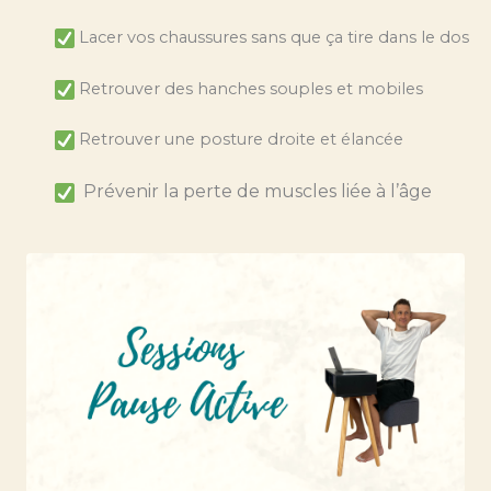
Lacer vos chaussures sans que ça tire dans le dos
Retrouver des hanches souples et mobiles
Retrouver une posture droite et élancée
Prévenir la perte de muscles liée à l’âge