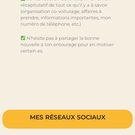
récapitulatif de tout ce qu’il y a à savoir
(organisation co-voiturage, affaires à
prendre, informations importantes, mon
numéro de téléphone, etc.)
N’hésite pas à partager la bonne
nouvelle à ton entourage pour en motiver
certain·es.
MES RÉSEAUX SOCIAUX