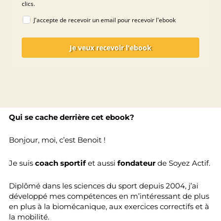
clics.
J'accepte de recevoir un email pour recevoir l'ebook
Je veux recevoir l'ebook
Qui se cache derrière cet ebook?
Bonjour, moi, c’est Benoit !
Je suis
coach sportif
et aussi
fondateur
de Soyez Actif.
Diplômé dans les sciences du sport depuis 2004, j’ai
développé mes compétences en m’intéressant de plus
en plus à la biomécanique, aux exercices correctifs et à
la mobilité.