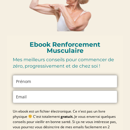
Ebook Renforcement
Musculaire
Mes meilleurs conseils pour commencer de
zéro, progressivement et de chez soi !
Un ebook est un fichier électronique. Ce n'est pas un livre
physique
C'est totalement
gratuit.
Je vous enverrai quelques
conseils pour vieillir en bonne santé. Si ça ne vous intéresse pas,
vous pourrez vous désincrire de mes emails facilement en 2