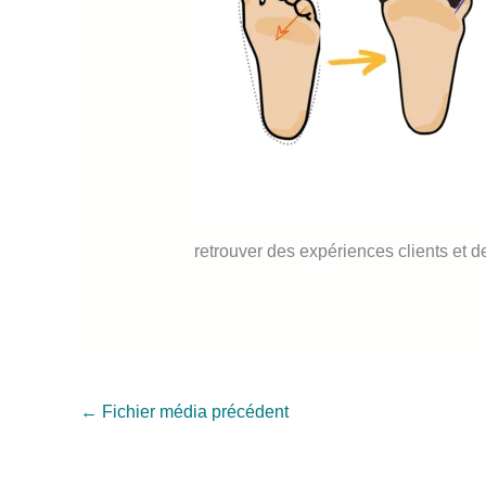
retrouver des expériences clients et de
←
Fichier média précédent