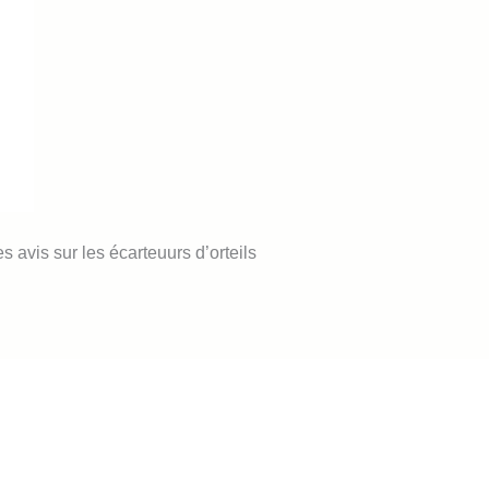
s avis sur les écarteuurs d’orteils