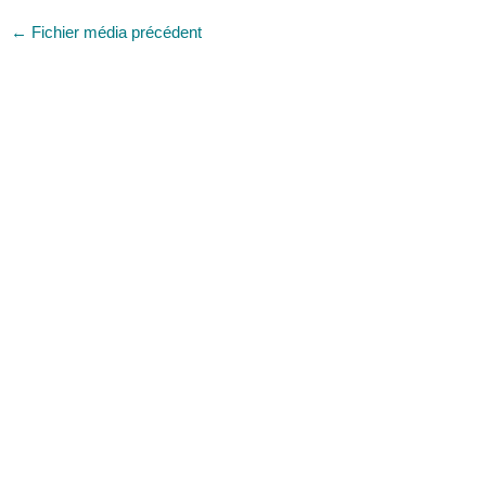
←
Fichier média précédent