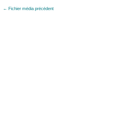
←
Fichier média précédent