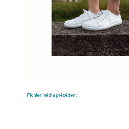
←
Fichier média précédent