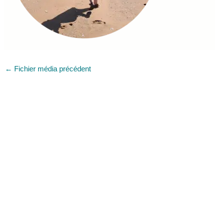
←
Fichier média précédent