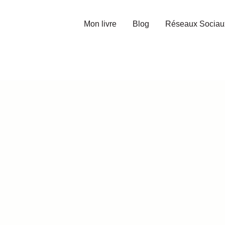
Mon livre
Blog
Réseaux Sociau