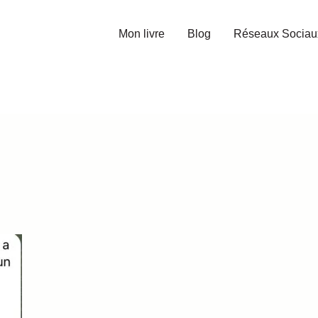
Mon livre
Blog
Réseaux Sociau