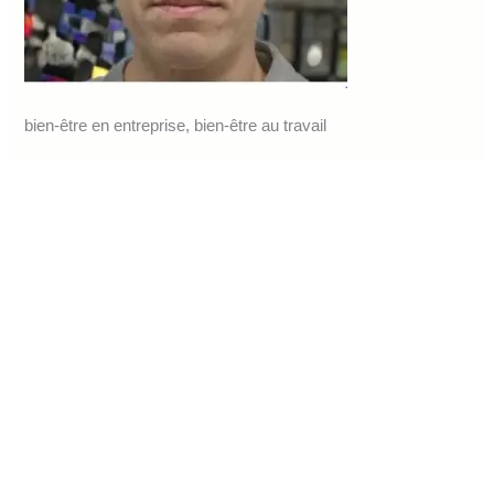
bien-être en entreprise, bien-être au travail