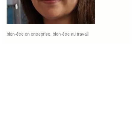
bien-être en entreprise, bien-être au travail