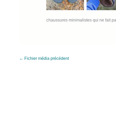
chaussures minimalistes qui ne fait p
←
Fichier média précédent