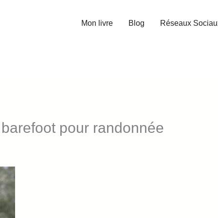
Mon livre
Blog
Réseaux Sociau
 barefoot pour randonnée