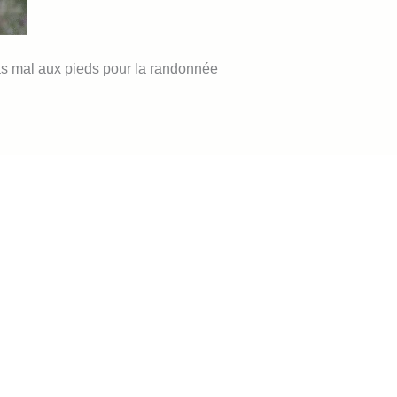
as mal aux pieds pour la randonnée