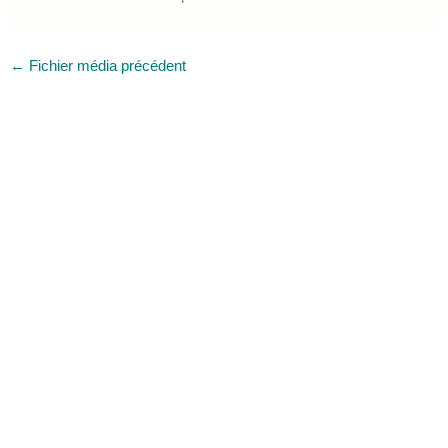
←
Fichier média précédent