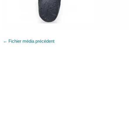
←
Fichier média précédent