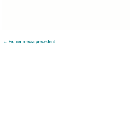
←
Fichier média précédent