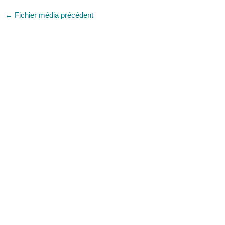
←
Fichier média précédent