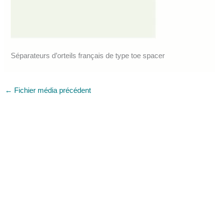
Séparateurs d’orteils français de type toe spacer
←
Fichier média précédent