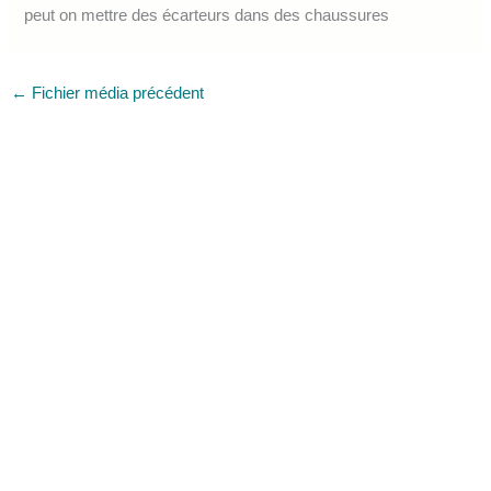
peut on mettre des écarteurs dans des chaussures
←
Fichier média précédent