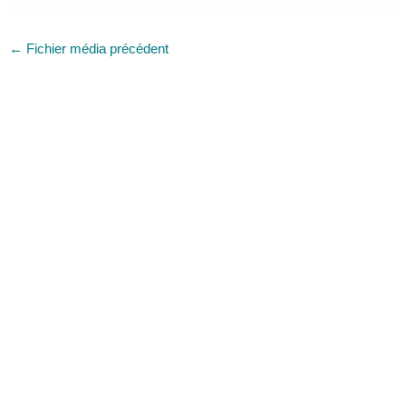
←
Fichier média précédent