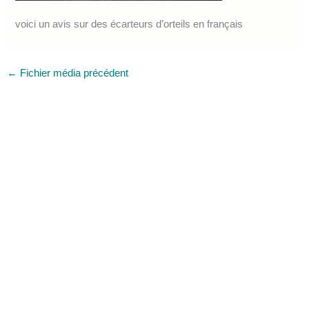
voici un avis sur des écarteurs d’orteils en français
←
Fichier média précédent