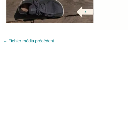
←
Fichier média précédent