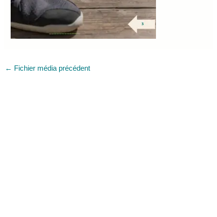
←
Fichier média précédent