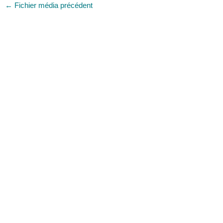
←
Fichier média précédent