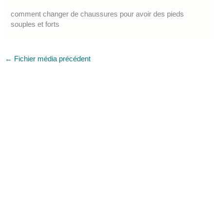
comment changer de chaussures pour avoir des pieds
souples et forts
←
Fichier média précédent